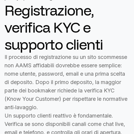
Registrazione,
verifica KYC e
supporto clienti
Il processo di registrazione su un sito scommesse
non AAMS affidabili dovrebbe essere semplice:
nome utente, password, email e una prima scelta
di deposito. Dopo il primo deposito, la maggior
parte dei bookmaker richiede la verifica KYC
(Know Your Customer) per rispettare le normative
anti‑lavaggio.
Un supporto clienti reattivo è fondamentale.
Verifica se sono disponibili canali come chat live,
email e telefono, e controlla gli orari di apertura.