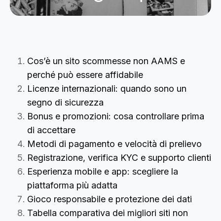
Cos’è un sito scommesse non AAMS e
perché può essere affidabile
Licenze internazionali: quando sono un
segno di sicurezza
Bonus e promozioni: cosa controllare prima
di accettare
Metodi di pagamento e velocità di prelievo
Registrazione, verifica KYC e supporto clienti
Esperienza mobile e app: scegliere la
piattaforma più adatta
Gioco responsabile e protezione dei dati
Tabella comparativa dei migliori siti non