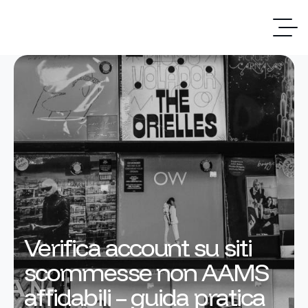
Verifica account su siti
scommesse non AAMS
affidabili – guida pratica