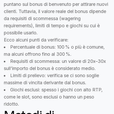
puntano sul bonus di benvenuto per attirare nuovi
clienti. Tuttavia, il valore reale del bonus dipende
da requisiti di scommessa (wagering
requirements), limiti di tempo e giochi su cui è
possibile usarlo.
Ecco alcuni punti da verificare:
Percentuale di bonus: 100 % o più è comune,
ma alcuni offrono fino al 300 %.
Requisiti di scommessa: un valore di 20x–30x
sull’importo del bonus è considerato medio.
Limiti di prelievo: verifica se ci sono soglie
massime di vincita derivante dal bonus.
Giochi esclusi: spesso i giochi con alto RTP,
come le slot, sono esclusi o hanno un peso
ridotto.