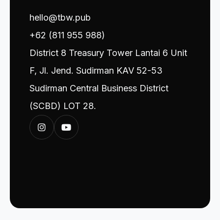
hello@tbw.pub
+62 (811 955 988)
District 8 Treasury Tower Lantai 6 Unit
F, Jl. Jend. Sudirman KAV 52-53
Sudirman Central Business District
(SCBD) LOT 28.