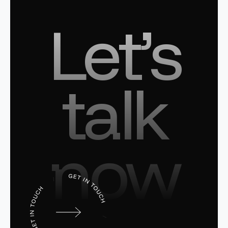
Let’s
talk
now