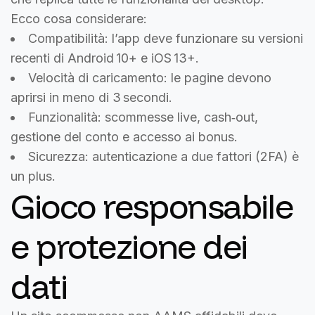
Ecco cosa considerare:
Compatibilità: l’app deve funzionare su versioni
recenti di Android 10+ e iOS 13+.
Velocità di caricamento: le pagine devono
aprirsi in meno di 3 secondi.
Funzionalità: scommesse live, cash‑out,
gestione del conto e accesso ai bonus.
Sicurezza: autenticazione a due fattori (2FA) è
un plus.
Gioco responsabile
e protezione dei
dati